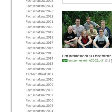
Fachschaftsrat 2025
Fachschaftsrat 2024
Fachschaftsrat 2023
Fachschaftsrat 2022
Fachschaftsrat 2021
Fachschaftsrat 2020
Fachschaftsrat 2019
Fachschaftsrat 2018
Fachschaftsrat 2017
Fachschaftsrat 2016
Fachschaftsrat 2015
Heft: Informationen für Erstsemeste
Fachschaftsrat 2014
erstsemesterinfo2002.pdf
(2,2
Fachschaftsrat 2013
Fachschaftsrat 2012
Fachschaftsrat 2011
Fachschaftsrat 2010
Fachschaftsrat 2009
Fachschaftsrat 2008
Fachschaftsrat 2007
Fachschaftsrat 2006
Fachschaftsrat 2005
Fachschaftsrat 2004