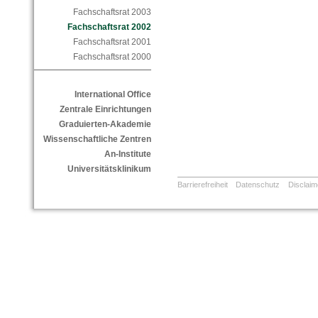
Fachschaftsrat 2003
Fachschaftsrat 2002
Fachschaftsrat 2001
Fachschaftsrat 2000
International Office
Zentrale Einrichtungen
Graduierten-Akademie
Wissenschaftliche Zentren
An-Institute
Universitätsklinikum
Barrierefreiheit
Datenschutz
Disclaim