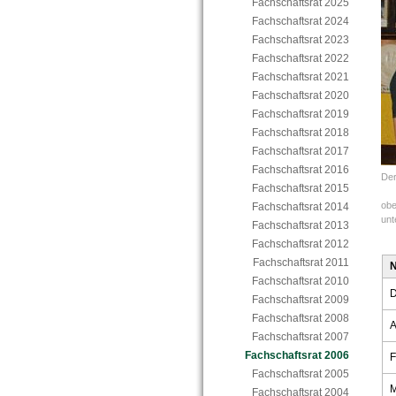
Fachschaftsrat 2025
Fachschaftsrat 2024
Fachschaftsrat 2023
Fachschaftsrat 2022
Fachschaftsrat 2021
Fachschaftsrat 2020
Fachschaftsrat 2019
Fachschaftsrat 2018
Fachschaftsrat 2017
Fachschaftsrat 2016
Der
Fachschaftsrat 2015
obe
Fachschaftsrat 2014
unt
Fachschaftsrat 2013
Fachschaftsrat 2012
Fachschaftsrat 2011
Fachschaftsrat 2010
D
Fachschaftsrat 2009
Fachschaftsrat 2008
A
Fachschaftsrat 2007
Fachschaftsrat 2006
F
Fachschaftsrat 2005
M
Fachschaftsrat 2004